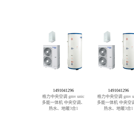
1491041296
1491041296
格力中央空调 gmv unic
格力中央空调 gmv un
多能一体机 中央空调、
多能一体机 中央空
热水、地暖3合1
热水、地暖3合1