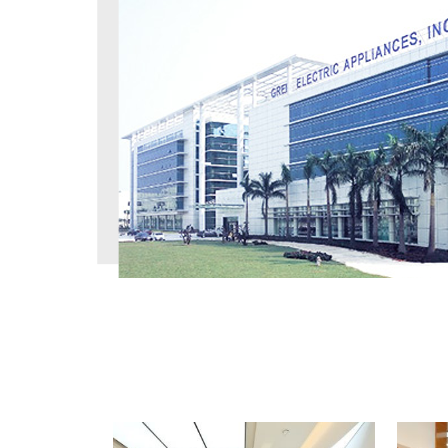
工程案例
PROJECT CASE