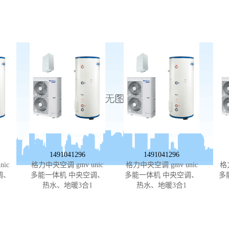
1491041296
1491041296
ic
格力中央空调 gmv unic
格力中央空调 gmv unic
格
调、
多能一体机 中央空调、
多能一体机 中央空调、
多
热水、地暖3合1
热水、地暖3合1