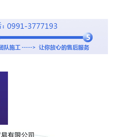
贸易有限公司