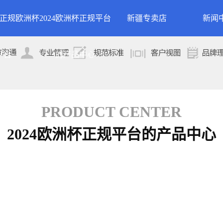
24正规欧洲杯
2024欧洲杯正规平台
新疆专卖店
新闻
洲杯正规平台的
案例展示
公司
平台
的产品中心
专卖店
简介
案例分类
行业
技术
PRODUCT CENTER
2024欧洲杯正规平台的产品中心