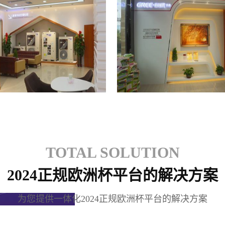
格力专卖店
格力专卖店
TOTAL SOLUTION
2024正规欧洲杯平台的解决方案
为您提供一体化2024正规欧洲杯平台的解决方案