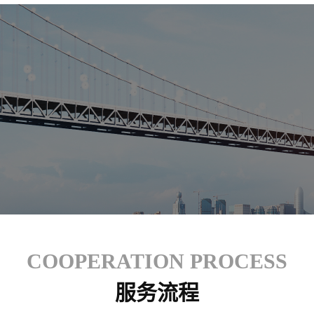
COOPERATION PROCESS
服务流程