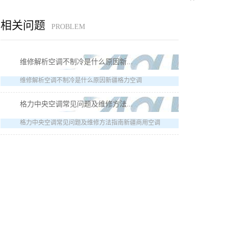
相关问题
PROBLEM
维修解析空调不制冷是什么原因新...
维修解析空调不制冷是什么原因新疆格力空调
格力中央空调常见问题及维修方法...
格力中央空调常见问题及维修方法指南新疆商用空调