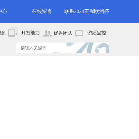
中心
在线留言
联系2024正规欧洲杯
新闻
联系2024正规欧洲杯平
平台
资讯
台
资讯