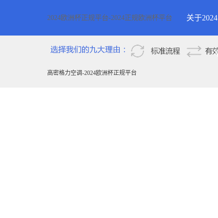
关于20
2024欧洲杯正规平台-2024正规欧洲杯平台
2024欧
新疆
高密格力空调-2024欧洲杯正规平台