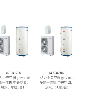
1491041296
1490345060
力中央空调 gmv unic
格力中央空调 gmv unic
能一体机 中央空调、
多能一体机 中央空调、
热水、地暖3合1
热水、地暖3合1