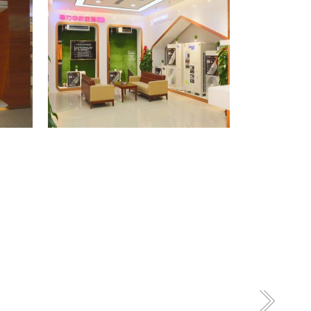
格力专卖店