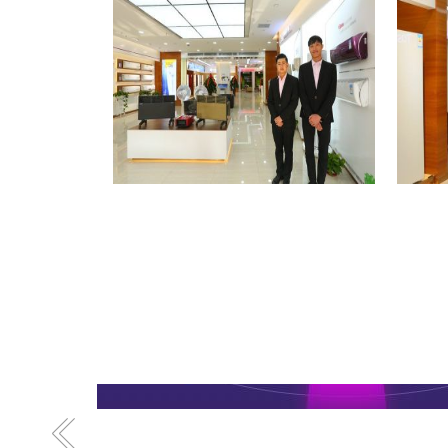
格力专卖店