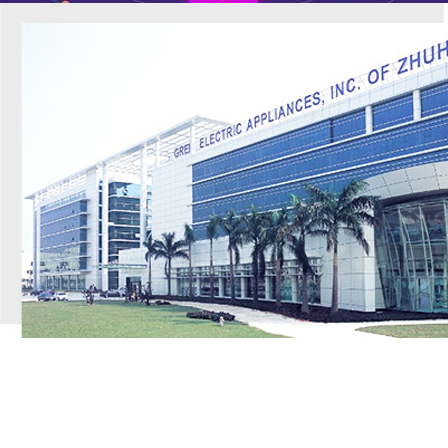
工程案例
PROJECT CASE