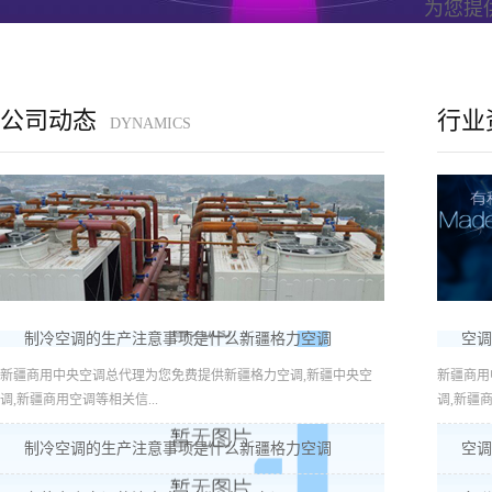
为您提
公司动态
行业
DYNAMICS
制冷空调的生产注意事项是什么新疆格力空调
空调
新疆商用中央空调总代理为您免费提供新疆格力空调,新疆中央空
新疆商用
调,新疆商用空调等相关信...
调,新疆商
制冷空调的生产注意事项是什么新疆格力空调
空调