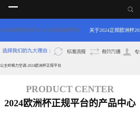
关于2024正规欧洲杯
2
2024欧洲杯正规平台-2024正规欧洲杯平台
2024欧洲杯正规平台的
平台
新疆专卖店
简介
公主岭格力空调-2024欧洲杯正规平台
PRODUCT CENTER
2024欧洲杯正规平台的产品中心