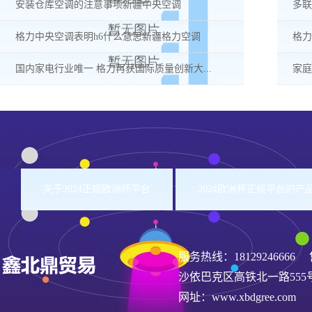
安装仓库空调的注意事项新疆中央空调
多联
格力中央空调表明h6什么意思新疆格力空调
格力
国内家电行业唯一 格力再获国际质量创新大...
家庭
关于2024正规欧洲杯平台
2024欧洲杯正规平台的产
服务热线：
18129246666
售
沙依巴克区高铁北一路555
网址：www.xbdgree.com