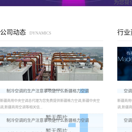
为您提
公司动态
行业
DYNAMICS
制冷空调的生产注意事项是什么新疆格力空调
空调
新疆商用中央空调总代理为您免费提供新疆格力空调,新疆中央空
新疆商用
调,新疆商用空调等相关信...
调,新疆商
制冷空调的生产注意事项是什么新疆格力空调
空调