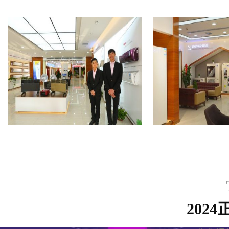
格力专卖店
格力专
202