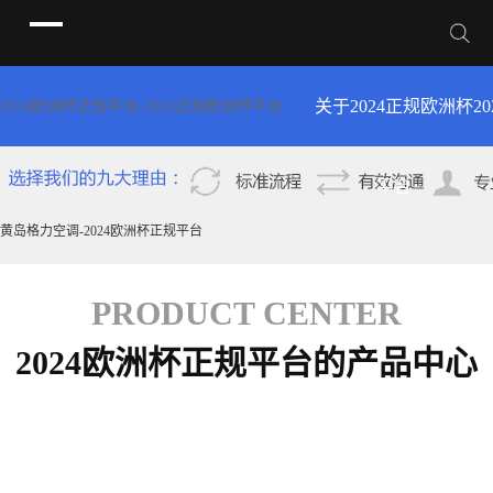
关于2024正规欧洲杯
2
2024欧洲杯正规平台-2024正规欧洲杯平台
2024欧洲杯正规平台的
平台
新疆专卖店
简介
黄岛格力空调-2024欧洲杯正规平台
PRODUCT CENTER
2024欧洲杯正规平台的产品中心