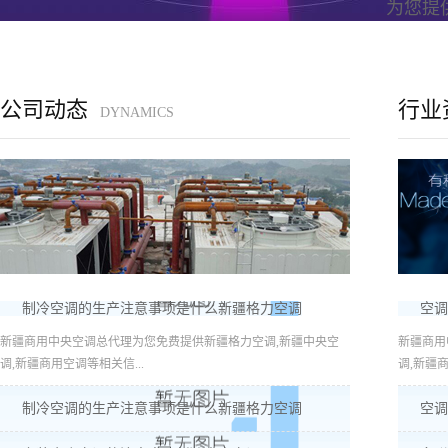
为您提
公司动态
行业
DYNAMICS
制冷空调的生产注意事项是什么新疆格力空调
空调
新疆商用中央空调总代理为您免费提供新疆格力空调,新疆中央空
新疆商用
调,新疆商用空调等相关信...
调,新疆商
制冷空调的生产注意事项是什么新疆格力空调
空调