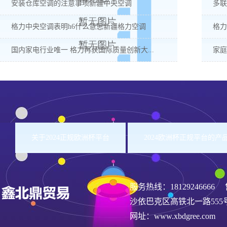
安装仓库空调的注意事项新疆中央空调
多联
格力中央空调表明h6什么意思新疆格力空调
格力
国内家电行业唯一 格力再获国际质量创新大...
家庭
关于2024正规欧洲杯平台
2024欧洲杯正规平台的产
服务热线：
18129246666
售
沙依巴克区高铁北一路555
网址：www.xbdgree.com