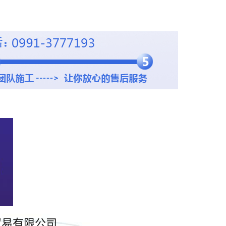
贸易有限公司