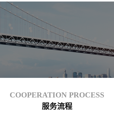
COOPERATION PROCESS
服务流程