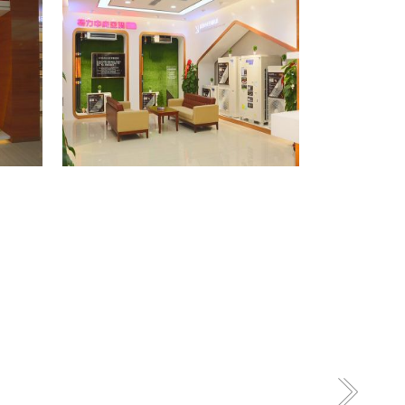
格力专卖店