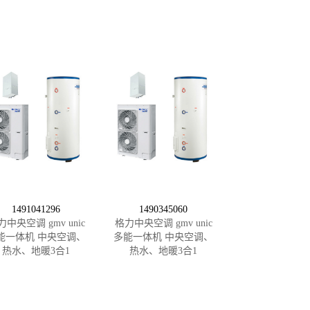
1491041296
1490345060
力中央空调 gmv unic
格力中央空调 gmv unic
能一体机 中央空调、
多能一体机 中央空调、
热水、地暖3合1
热水、地暖3合1