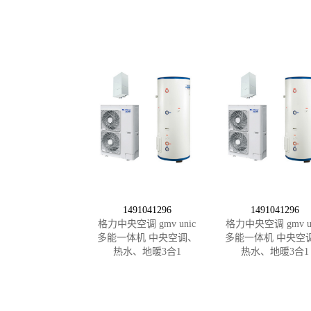
1491041296
1491041296
格力中央空调 gmv unic
格力中央空调 gmv un
多能一体机 中央空调、
多能一体机 中央空
热水、地暖3合1
热水、地暖3合1