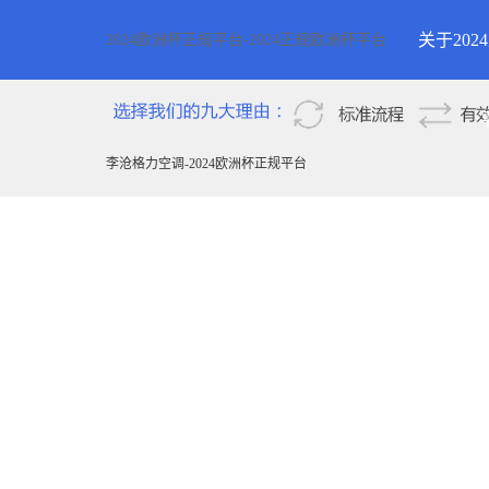
关于20
2024欧洲杯正规平台-2024正规欧洲杯平台
2024欧
新疆
李沧格力空调-2024欧洲杯正规平台