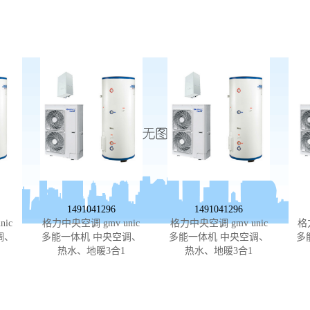
1491041296
1491041296
ic
格力中央空调 gmv unic
格力中央空调 gmv unic
格
调、
多能一体机 中央空调、
多能一体机 中央空调、
多
热水、地暖3合1
热水、地暖3合1