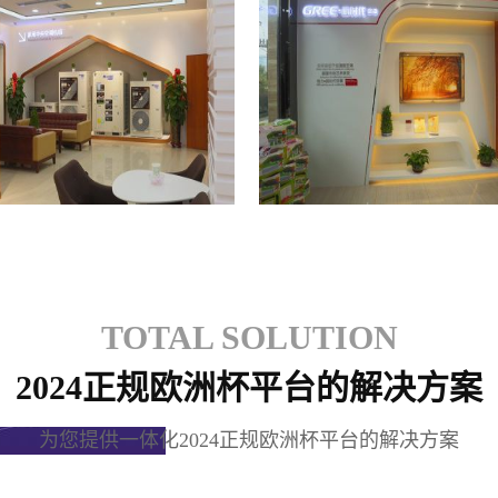
格力专卖店
格力专卖店
TOTAL SOLUTION
2024正规欧洲杯平台的解决方案
为您提供一体化2024正规欧洲杯平台的解决方案