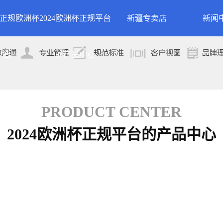
24正规欧洲杯
2024欧洲杯正规平台
新疆专卖店
新闻
洲杯正规平台的
案例展示
公司
平台
的产品中心
专卖店
简介
案例分类
行业
技术
PRODUCT CENTER
2024欧洲杯正规平台的产品中心