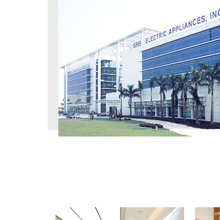
工程案例
PROJECT CASE