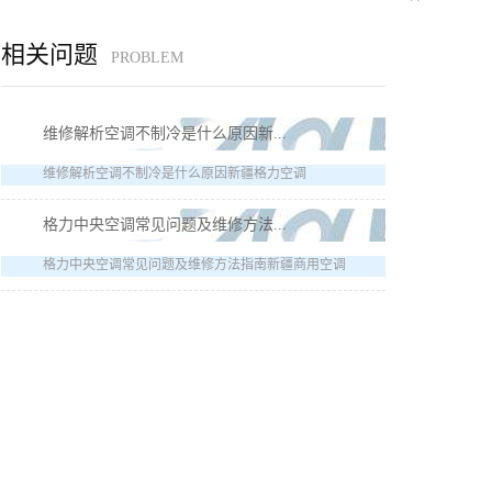
相关问题
PROBLEM
维修解析空调不制冷是什么原因新...
维修解析空调不制冷是什么原因新疆格力空调
格力中央空调常见问题及维修方法...
格力中央空调常见问题及维修方法指南新疆商用空调