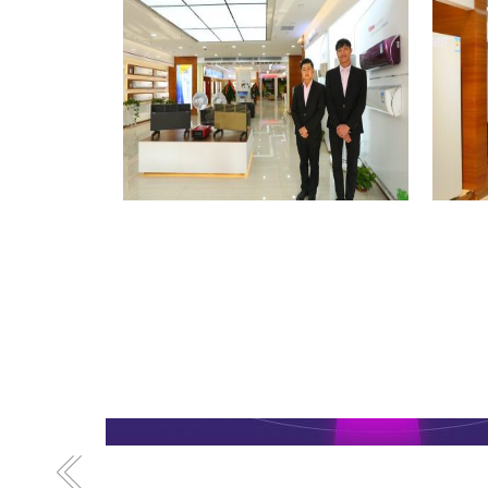
格力专卖店