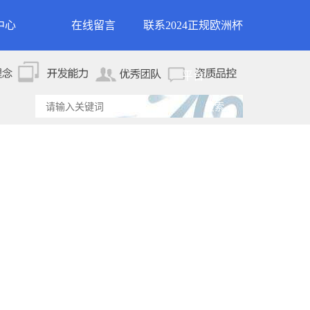
中心
在线留言
联系2024正规欧洲杯
新闻
联系2024正规欧洲杯平
平台
资讯
台
资讯