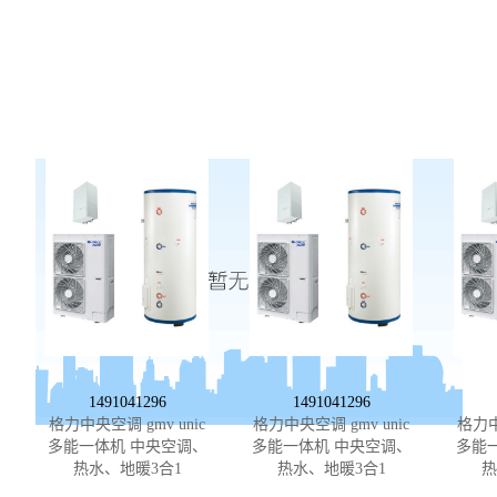
1491041296
1491041296
格力中央空调 gmv unic
格力中央空调 gmv unic
格力中
多能一体机 中央空调、
多能一体机 中央空调、
多能
热水、地暖3合1
热水、地暖3合1
热