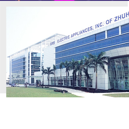
工程案例
PROJECT CASE