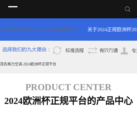
关于2024正规欧洲杯
2
2024欧洲杯正规平台-2024正规欧洲杯平台
2024欧洲杯正规平台的
平台
新疆专卖店
简介
茂名格力空调-2024欧洲杯正规平台
PRODUCT CENTER
2024欧洲杯正规平台的产品中心