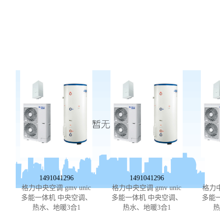
1491041296
1491041296
格力中央空调 gmv unic
格力中央空调 gmv unic
格力中
多能一体机 中央空调、
多能一体机 中央空调、
多能
热水、地暖3合1
热水、地暖3合1
热