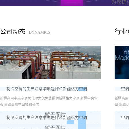
为您提
公司动态
行业
DYNAMICS
制冷空调的生产注意事项是什么新疆格力空调
空调
新疆商用中央空调总代理为您免费提供新疆格力空调,新疆中央空
新疆商用
调,新疆商用空调等相关信...
调,新疆商
制冷空调的生产注意事项是什么新疆格力空调
空调