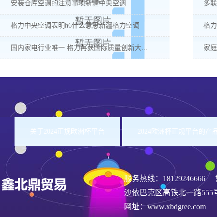
安装仓库空调的注意事项新疆中央空调
多联
格力中央空调表明h6什么意思新疆格力空调
格力
国内家电行业唯一 格力再获国际质量创新大...
家庭
关于2024正规欧洲杯平台
2024欧洲杯正规平台的产
服务热线：
18129246666
售
沙依巴克区高铁北一路555
网址：www.xbdgree.com