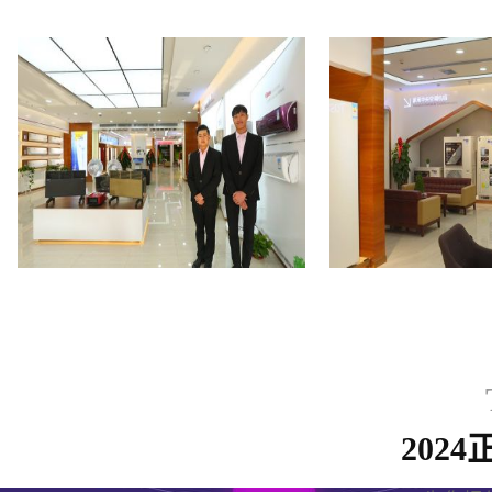
格力专卖店
格力专
202