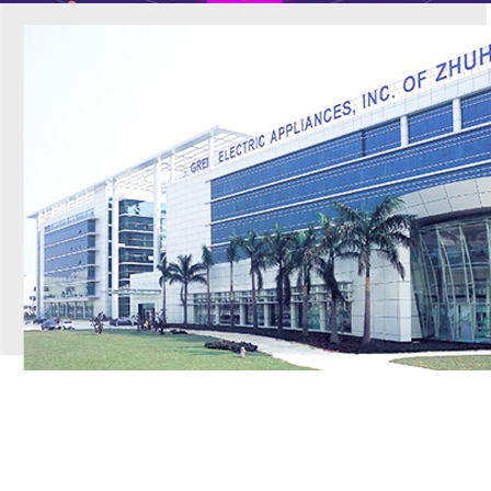
工程案例
PROJECT CASE