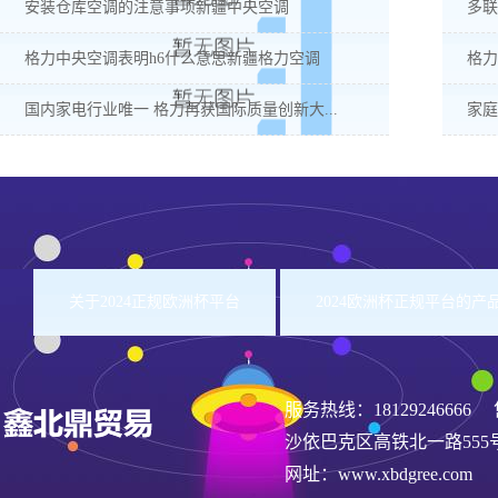
安装仓库空调的注意事项新疆中央空调
多联
格力中央空调表明h6什么意思新疆格力空调
格力
国内家电行业唯一 格力再获国际质量创新大...
家庭
关于2024正规欧洲杯平台
2024欧洲杯正规平台的产
服务热线：
18129246666
售
沙依巴克区高铁北一路555
网址：www.xbdgree.com