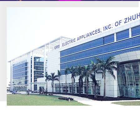
工程案例
PROJECT CASE