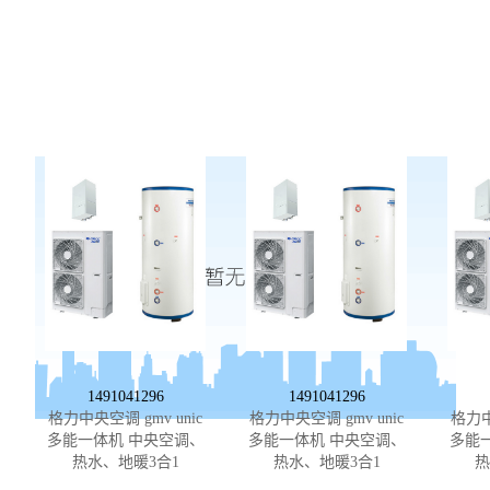
1491041296
1491041296
格力中央空调 gmv unic
格力中央空调 gmv unic
格力中
多能一体机 中央空调、
多能一体机 中央空调、
多能
热水、地暖3合1
热水、地暖3合1
热