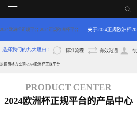
关于2024正规欧洲杯
2
2024欧洲杯正规平台-2024正规欧洲杯平台
2024欧洲杯正规平台的
平台
新疆专卖店
简介
景德镇格力空调-2024欧洲杯正规平台
PRODUCT CENTER
2024欧洲杯正规平台的产品中心