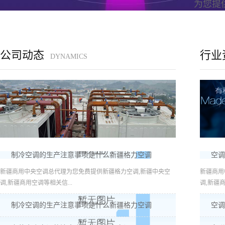
为您提
公司动态
行业
DYNAMICS
制冷空调的生产注意事项是什么新疆格力空调
空调
新疆商用中央空调总代理为您免费提供新疆格力空调,新疆中央空
新疆商用
调,新疆商用空调等相关信...
调,新疆商
制冷空调的生产注意事项是什么新疆格力空调
空调