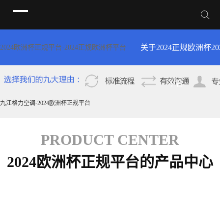
关于2024正规欧洲杯
2
2024欧洲杯正规平台-2024正规欧洲杯平台
2024欧洲杯正规平台的
平台
新疆专卖店
简介
九江格力空调-2024欧洲杯正规平台
PRODUCT CENTER
2024欧洲杯正规平台的产品中心