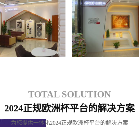
格力专卖店
格力专卖店
TOTAL SOLUTION
2024正规欧洲杯平台的解决方案
为您提供一体化2024正规欧洲杯平台的解决方案