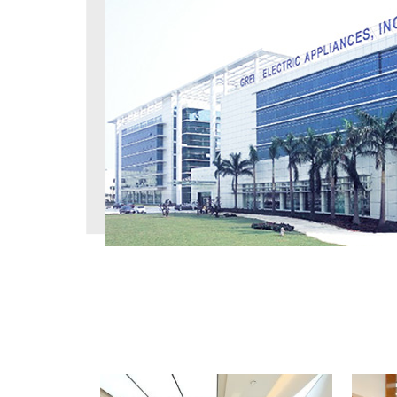
工程案例
PROJECT CASE