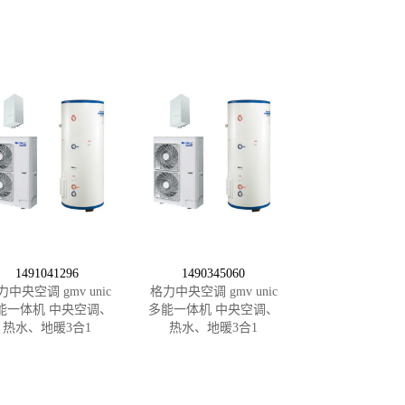
1491041296
1490345060
力中央空调 gmv unic
格力中央空调 gmv unic
能一体机 中央空调、
多能一体机 中央空调、
热水、地暖3合1
热水、地暖3合1