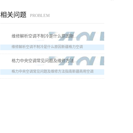
相关问题
PROBLEM
维修解析空调不制冷是什么原因新...
维修解析空调不制冷是什么原因新疆格力空调
格力中央空调常见问题及维修方法...
格力中央空调常见问题及维修方法指南新疆商用空调