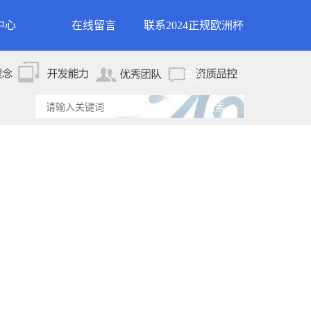
中心
在线留言
联系2024正规欧洲杯
新闻
联系2024正规欧洲杯平
平台
资讯
台
资讯