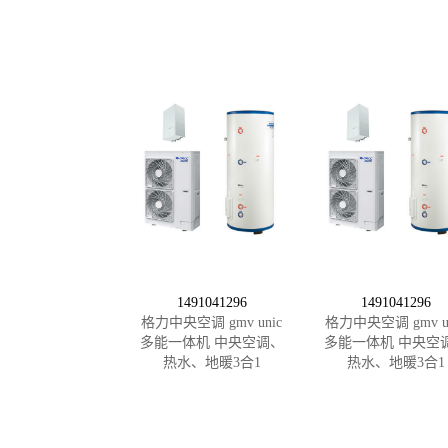
1491041296
1491041296
格力中央空调 gmv unic
格力中央空调 gmv un
多能一体机 中央空调、
多能一体机 中央空
热水、地暖3合1
热水、地暖3合1