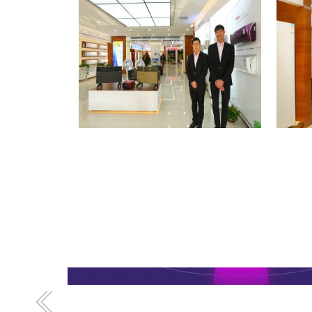
格力专卖店