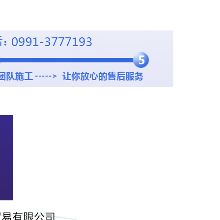
贸易有限公司