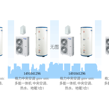
1491041296
1491041296
ic
格力中央空调 gmv unic
格力中央空调 gmv unic
格
调、
多能一体机 中央空调、
多能一体机 中央空调、
多
热水、地暖3合1
热水、地暖3合1