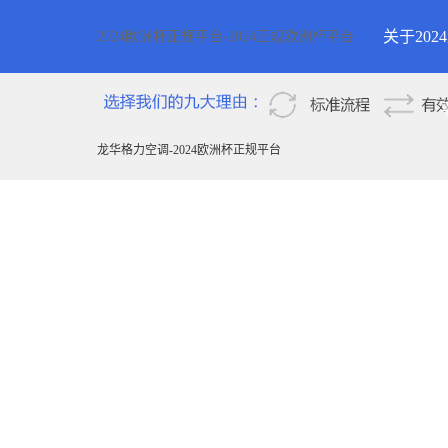
关于20
2024欧洲杯正规平台-2024正规欧洲杯平台
2024欧
新疆
龙华格力空调-2024欧洲杯正规平台