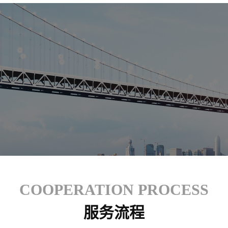
COOPERATION PROCESS
服务流程