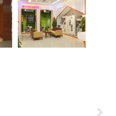
格力专卖店