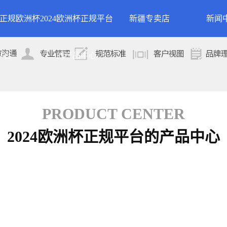
24正规欧洲杯
2024欧洲杯正规平台
新疆专卖店
新闻
洲杯正规平台的
案例展示
公司
平台
的产品中心
专卖店
简介
案例分类
行业
技术
PRODUCT CENTER
2024欧洲杯正规平台的产品中心