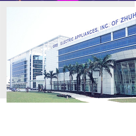
工程案例
PROJECT CASE