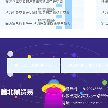
安装仓库空调的注意事项新疆中央空调
多联
格力中央空调表明h6什么意思新疆格力空调
格力
国内家电行业唯一 格力再获国际质量创新大...
家庭
关于2024正规欧洲杯平台
2024欧洲杯正规平台的产
服务热线：
18129246666
售
沙依巴克区高铁北一路555
网址：www.xbdgree.com