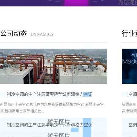
为您提
公司动态
行业
DYNAMICS
制冷空调的生产注意事项是什么新疆格力空调
空调
新疆商用中央空调总代理为您免费提供新疆格力空调,新疆中央空
新疆商用
调,新疆商用空调等相关信...
调,新疆商
制冷空调的生产注意事项是什么新疆格力空调
空调