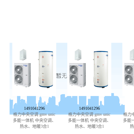
1491041296
1491041296
格力中央空调 gmv unic
格力中央空调 gmv unic
格力中
多能一体机 中央空调、
多能一体机 中央空调、
多能
热水、地暖3合1
热水、地暖3合1
热