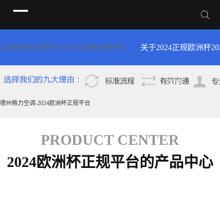
关于2024正规欧洲杯
2
2024欧洲杯正规平台-2024正规欧洲杯平台
2024欧洲杯正规平台的
平台
新疆专卖店
简介
德州格力空调-2024欧洲杯正规平台
PRODUCT CENTER
2024欧洲杯正规平台的产品中心