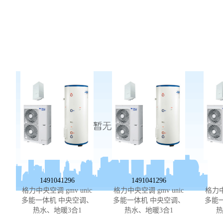
1491041296
1491041296
格力中央空调 gmv unic
格力中央空调 gmv unic
格力中
多能一体机 中央空调、
多能一体机 中央空调、
多能
热水、地暖3合1
热水、地暖3合1
热