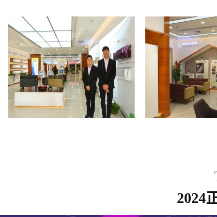
格力专卖店
格力专
202