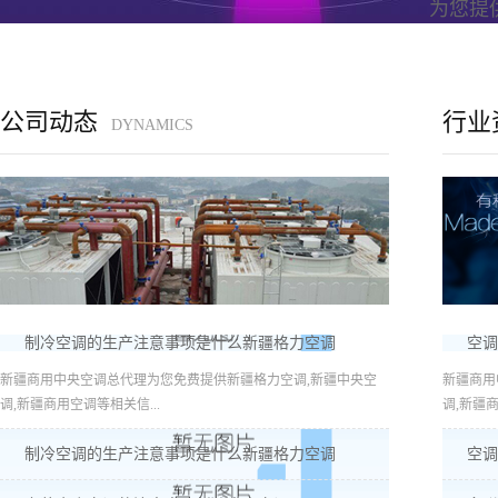
为您提
公司动态
行业
DYNAMICS
制冷空调的生产注意事项是什么新疆格力空调
空调
新疆商用中央空调总代理为您免费提供新疆格力空调,新疆中央空
新疆商用
调,新疆商用空调等相关信...
调,新疆商
制冷空调的生产注意事项是什么新疆格力空调
空调