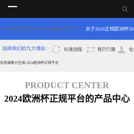
关于2024正规欧洲杯
2
2024欧洲杯正规平台-2024正规欧洲杯平台
2024欧洲杯正规平台的
平台
新疆专卖店
简介
东西湖格力空调-2024欧洲杯正规平台
PRODUCT CENTER
2024欧洲杯正规平台的产品中心