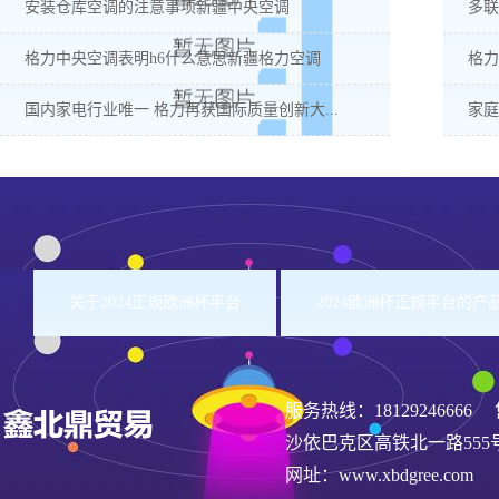
安装仓库空调的注意事项新疆中央空调
多联
格力中央空调表明h6什么意思新疆格力空调
格力
国内家电行业唯一 格力再获国际质量创新大...
家庭
关于2024正规欧洲杯平台
2024欧洲杯正规平台的产
服务热线：
18129246666
售
沙依巴克区高铁北一路555
网址：www.xbdgree.com