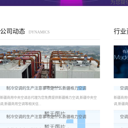
为您提
公司动态
行业
DYNAMICS
制冷空调的生产注意事项是什么新疆格力空调
空调
新疆商用中央空调总代理为您免费提供新疆格力空调,新疆中央空
新疆商用
调,新疆商用空调等相关信...
调,新疆商
制冷空调的生产注意事项是什么新疆格力空调
空调