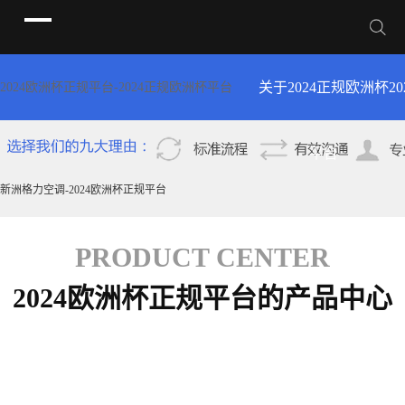
关于2024正规欧洲杯
2
2024欧洲杯正规平台-2024正规欧洲杯平台
2024欧洲杯正规平台的
平台
新疆专卖店
简介
新洲格力空调-2024欧洲杯正规平台
PRODUCT CENTER
2024欧洲杯正规平台的产品中心