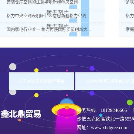
安装仓库空调的注意事项新疆中央空调
多联
格力中央空调表明h6什么意思新疆格力空调
格力
国内家电行业唯一 格力再获国际质量创新大...
家庭
关于2024正规欧洲杯平台
2024欧洲杯正规平台的产
服务热线：
18129246666
售
沙依巴克区高铁北一路555
网址：www.xbdgree.com