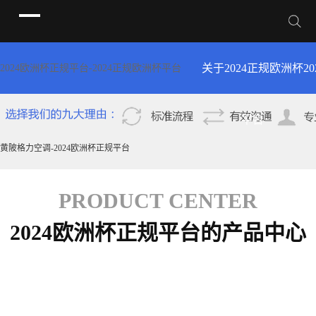
关于2024正规欧洲杯
2
2024欧洲杯正规平台-2024正规欧洲杯平台
2024欧洲杯正规平台的
平台
新疆专卖店
简介
黄陂格力空调-2024欧洲杯正规平台
PRODUCT CENTER
2024欧洲杯正规平台的产品中心