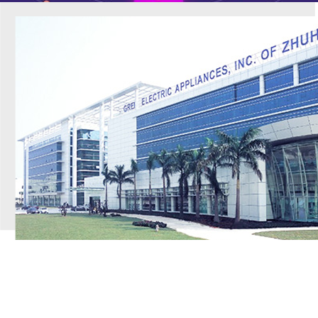
工程案例
PROJECT CASE