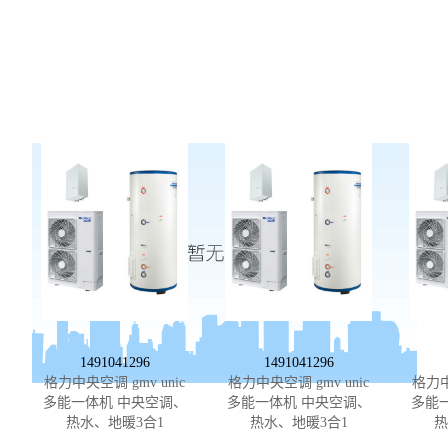
1491041296
1491041296
格力中央空调 gmv unic
格力中央空调 gmv unic
格力中
多能一体机 中央空调、
多能一体机 中央空调、
多能
热水、地暖3合1
热水、地暖3合1
热