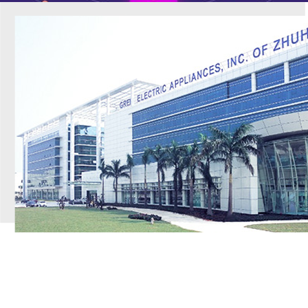
工程案例
PROJECT CASE