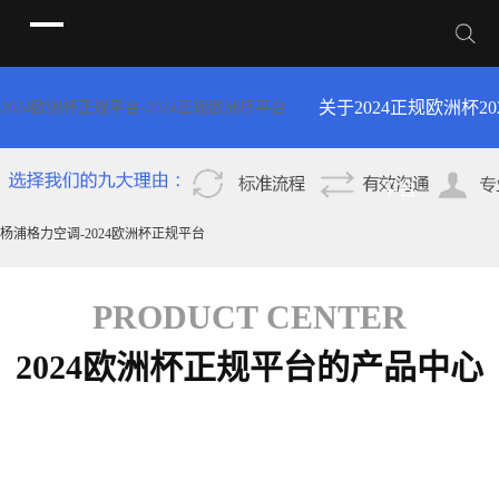
关于2024正规欧洲杯
2
2024欧洲杯正规平台-2024正规欧洲杯平台
2024欧洲杯正规平台的
平台
新疆专卖店
简介
杨浦格力空调-2024欧洲杯正规平台
PRODUCT CENTER
2024欧洲杯正规平台的产品中心