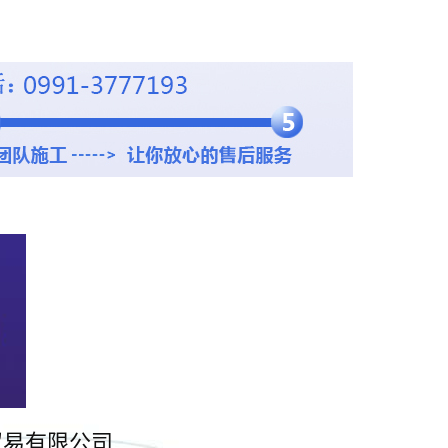
贸易有限公司