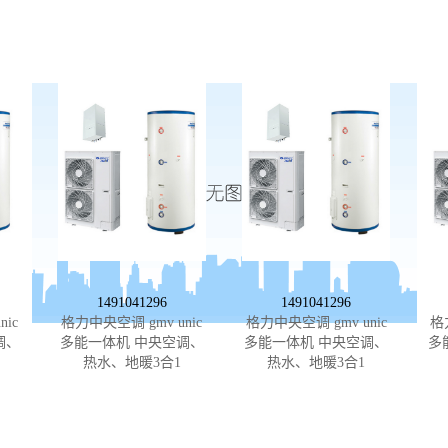
1491041296
1491041296
ic
格力中央空调 gmv unic
格力中央空调 gmv unic
格
调、
多能一体机 中央空调、
多能一体机 中央空调、
多
热水、地暖3合1
热水、地暖3合1