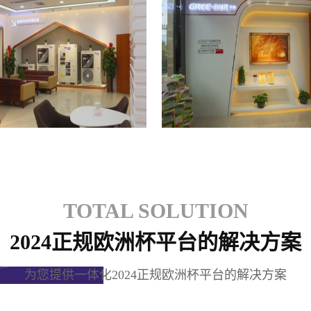
格力专卖店
格力专卖店
TOTAL SOLUTION
2024正规欧洲杯平台的解决方案
为您提供一体化2024正规欧洲杯平台的解决方案