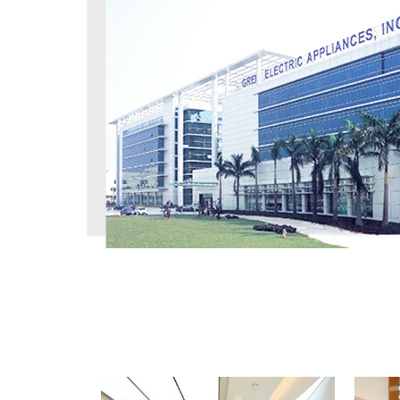
工程案例
PROJECT CASE