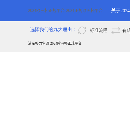
关于20
2024欧洲杯正规平台-2024正规欧洲杯平台
2024欧
新疆
浦东格力空调-2024欧洲杯正规平台