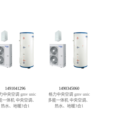
1491041296
1490345060
力中央空调 gmv unic
格力中央空调 gmv unic
能一体机 中央空调、
多能一体机 中央空调、
热水、地暖3合1
热水、地暖3合1