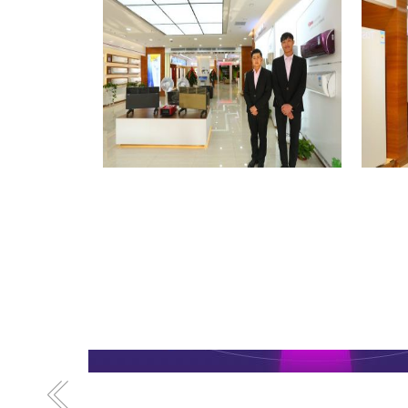
格力专卖店