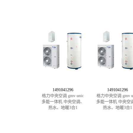
1491041296
1491041296
格力中央空调 gmv unic
格力中央空调 gmv un
多能一体机 中央空调、
多能一体机 中央空
热水、地暖3合1
热水、地暖3合1