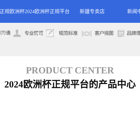
24正规欧洲杯
2024欧洲杯正规平台
新疆专卖店
新闻
洲杯正规平台的
案例展示
公司
平台
的产品中心
专卖店
简介
案例分类
行业
技术
PRODUCT CENTER
2024欧洲杯正规平台的产品中心