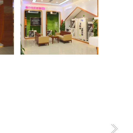
格力专卖店