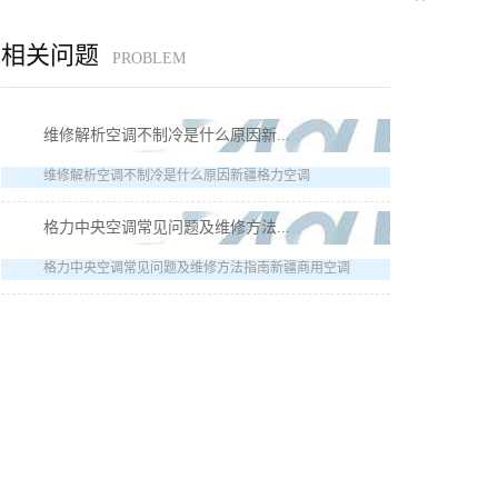
相关问题
PROBLEM
维修解析空调不制冷是什么原因新...
维修解析空调不制冷是什么原因新疆格力空调
格力中央空调常见问题及维修方法...
格力中央空调常见问题及维修方法指南新疆商用空调