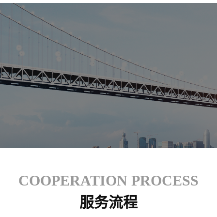
COOPERATION PROCESS
服务流程