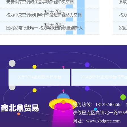
安装仓库空调的注意事项新疆中央空调
多联
格力中央空调表明h6什么意思新疆格力空调
格力
国内家电行业唯一 格力再获国际质量创新大...
家庭
关于2024正规欧洲杯平台
2024欧洲杯正规平台的产
服务热线：
18129246666
售
沙依巴克区高铁北一路555
网址：www.xbdgree.com