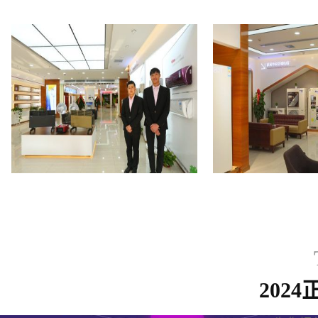
格力专卖店
格力专
202