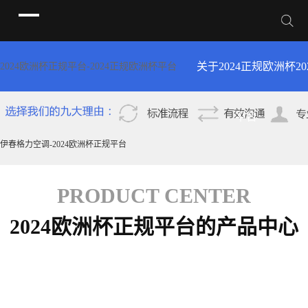
关于2024正规欧洲杯
2
2024欧洲杯正规平台-2024正规欧洲杯平台
2024欧洲杯正规平台的
平台
新疆专卖店
简介
伊春格力空调-2024欧洲杯正规平台
PRODUCT CENTER
2024欧洲杯正规平台的产品中心